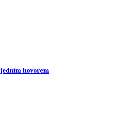
it jedním hovorem