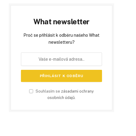
What newsletter
Proč se přihlásit k odběru našeho What
newsletteru?
Souhlasím se
zásadami ochrany
osobních údajů
.