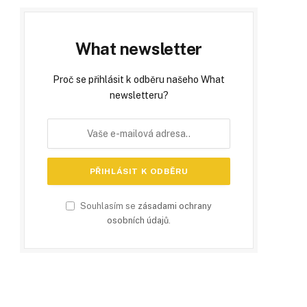
What newsletter
Proč se přihlásit k odběru našeho What
newsletteru?
Souhlasím se
zásadami ochrany
osobních údajů
.