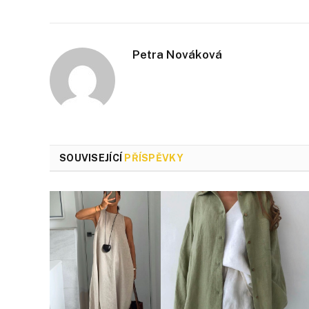
Petra Nováková
SOUVISEJÍCÍ
PŘÍSPĚVKY