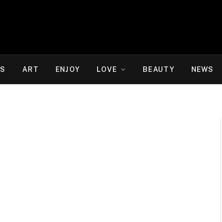
WS
ART
ENJOY
LOVE
BEAUTY
NEWS