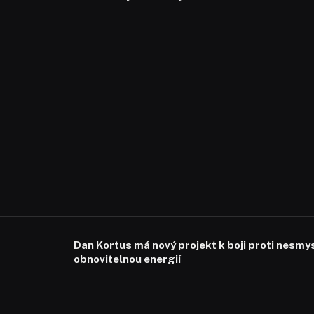
Dan Kortus má nový projekt k boji proti nesmy
obnovitelnou energií