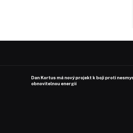
Dan Kortus má nový projekt k boji proti nesmy
obnovitelnou energií