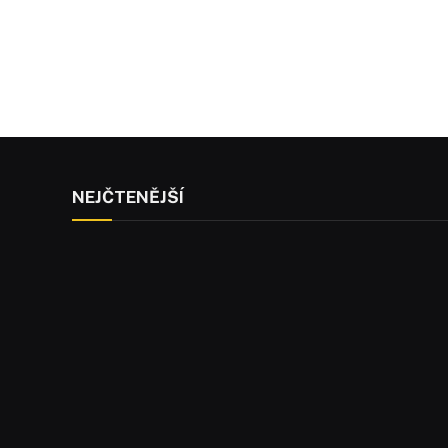
NEJČTENĚJŠÍ