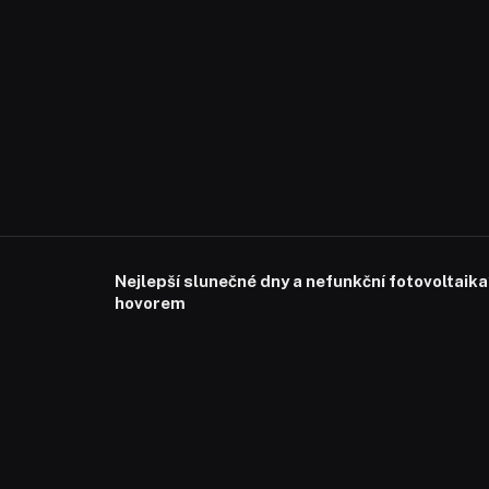
Nejlepší slunečné dny a nefunkční fotovoltaika
hovorem