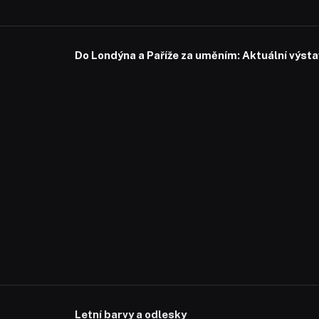
Do Londýna a Paříže za uměním: Aktuální výstavy
Letní barvy a odlesky