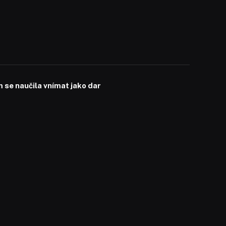
se naučila vnímat jako dar