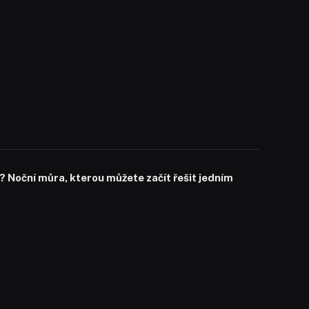
? Noční můra, kterou můžete začít řešit jedním