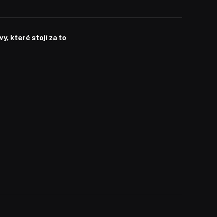
, které stojí za to