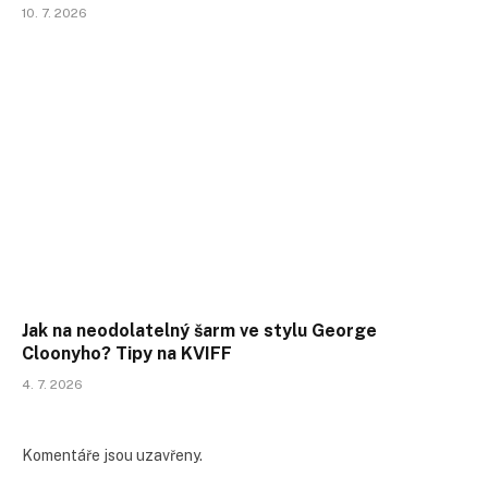
10. 7. 2026
Jak na neodolatelný šarm ve stylu George
Cloonyho? Tipy na KVIFF
4. 7. 2026
Komentáře jsou uzavřeny.