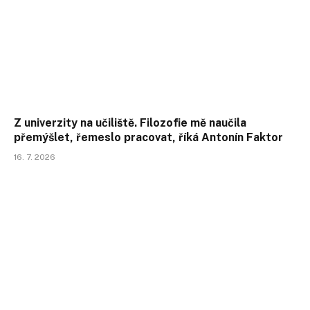
Z univerzity na učiliště. Filozofie mě naučila
přemýšlet, řemeslo pracovat, říká Antonín Faktor
16. 7. 2026