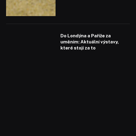
Do Londýna a Paříže za
uměním: Aktuální výstavy,
které stojí za to