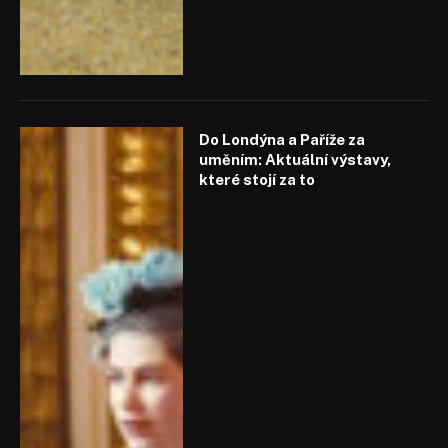
Do Londýna a Paříže za
uměním: Aktuální výstavy,
které stojí za to