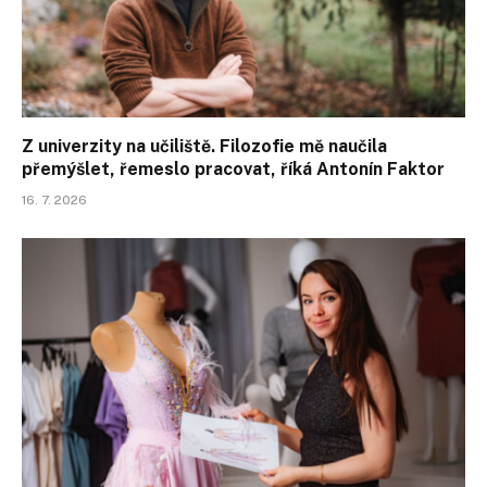
Z univerzity na učiliště. Filozofie mě naučila
přemýšlet, řemeslo pracovat, říká Antonín Faktor
16. 7. 2026