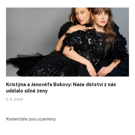
Kristýna a Jenovéfa Bokovy: Naše dětství z nás
udělalo silné ženy
2. 6. 2026
Komentáře jsou uzavřeny.