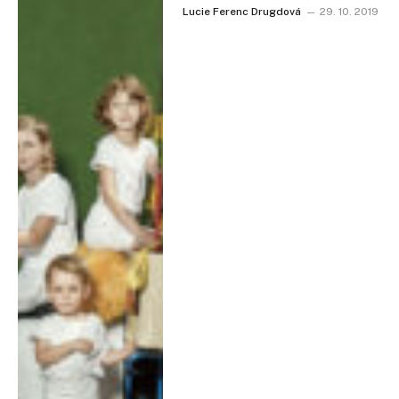
Lucie Ferenc Drugdová
29. 10. 2019