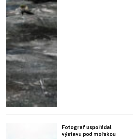
Fotograf uspořádal
výstavu pod mořskou