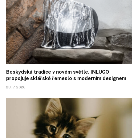
Beskydská tradice v novém světle. INLUCO
propojuje sklářské řemeslo s moderním designem
23. 7. 2026