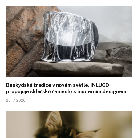
Beskydská tradice v novém světle. INLUCO
propojuje sklářské řemeslo s moderním designem
23. 7. 2026