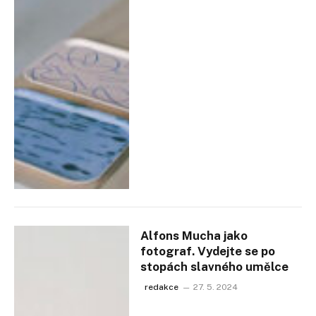
Alfons Mucha jako
fotograf. Vydejte se po
stopách slavného umělce
redakce
27. 5. 2024