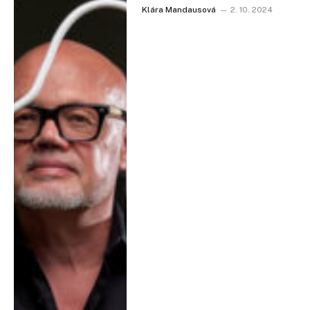
Klára Mandausová
2. 10. 2024