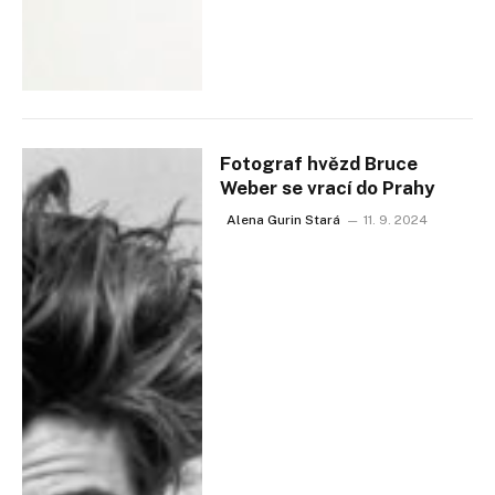
Fotograf hvězd Bruce
Weber se vrací do Prahy
Alena Gurin Stará
11. 9. 2024