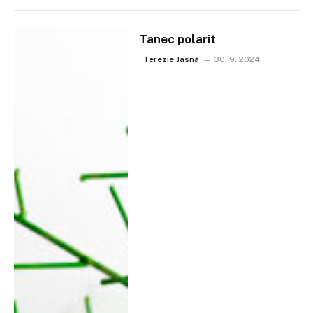
Tanec polarit
Terezie Jasná
30. 9. 2024