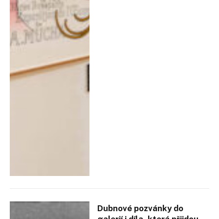
Dubnové pozvánky do