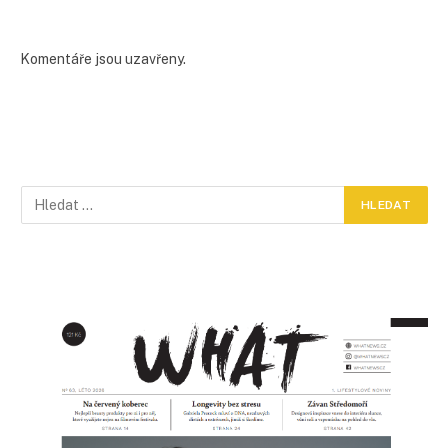
Komentáře jsou uzavřeny.