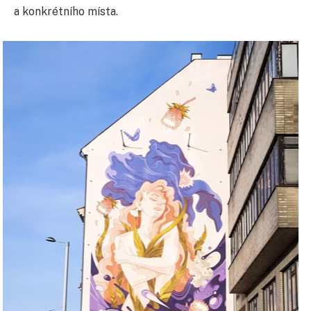
a konkrétního místa.