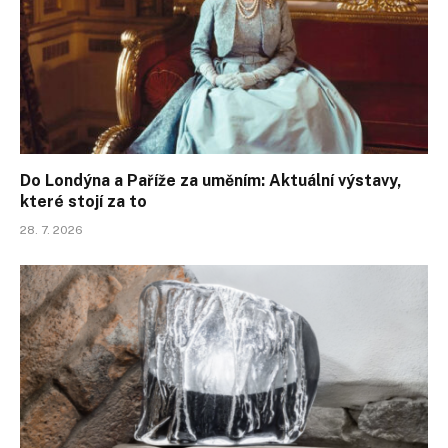
Do Londýna a Paříže za uměním: Aktuální výstavy,
které stojí za to
28. 7. 2026