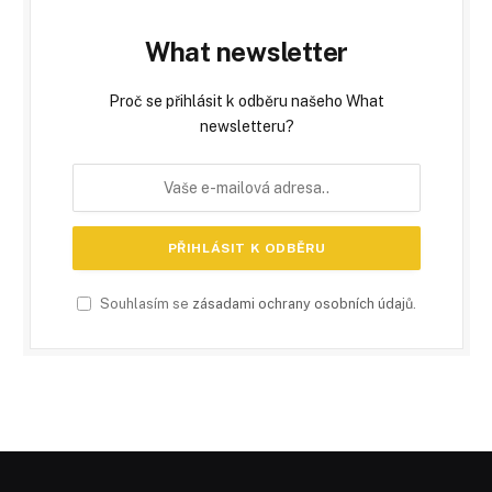
What newsletter
Proč se přihlásit k odběru našeho What
newsletteru?
Souhlasím se
zásadami ochrany osobních údajů
.