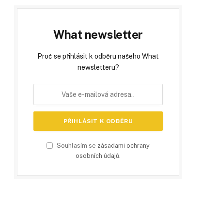
What newsletter
Proč se přihlásit k odběru našeho What
newsletteru?
Souhlasím se
zásadami ochrany
osobních údajů
.