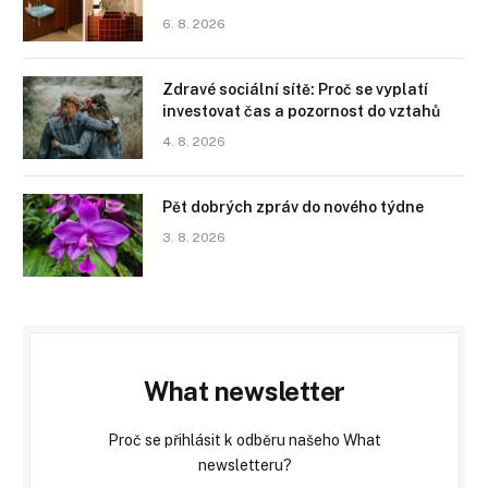
6. 8. 2026
Zdravé sociální sítě: Proč se vyplatí
investovat čas a pozornost do vztahů
4. 8. 2026
Pět dobrých zpráv do nového týdne
3. 8. 2026
What newsletter
Proč se přihlásit k odběru našeho What
newsletteru?