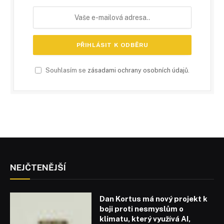
Souhlasím se
zásadami ochrany osobních údajů
.
NEJČTENĚJŠÍ
Dan Kortus má nový projekt k
boji proti nesmyslům o
klimatu, který využívá AI,