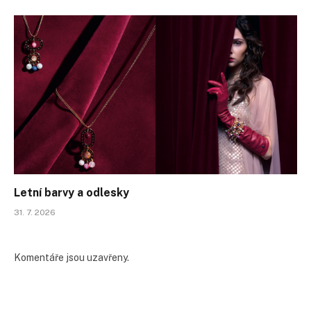
Letní barvy a odlesky
31. 7. 2026
Komentáře jsou uzavřeny.