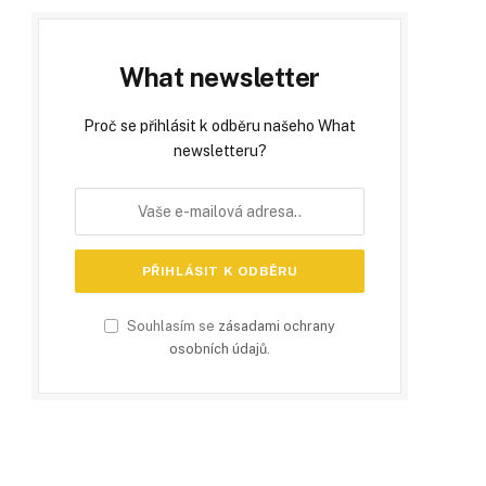
What newsletter
Proč se přihlásit k odběru našeho What
newsletteru?
Souhlasím se
zásadami ochrany
osobních údajů
.