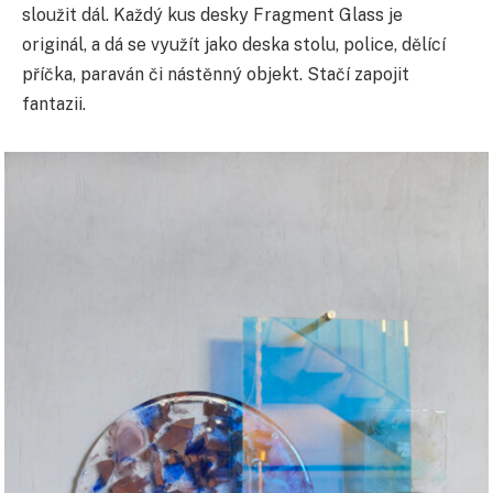
sloužit dál. Každý kus desky Fragment Glass je
originál, a dá se využít jako deska stolu, police, dělící
příčka, paraván či nástěnný objekt. Stačí zapojit
fantazii.