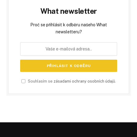
What newsletter
Proč se přihlásit k odběru našeho What
newsletteru?
Souhlasím se
zásadami ochrany osobních údajů
.