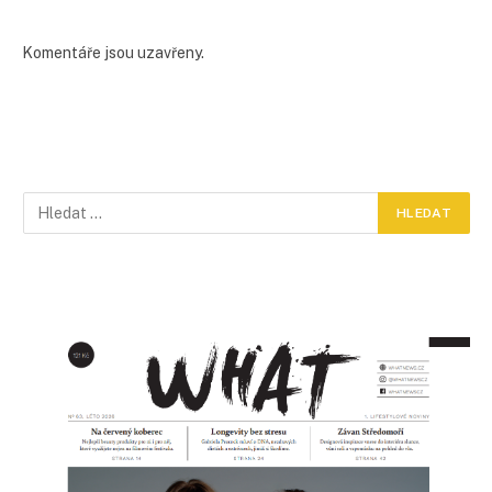
Komentáře jsou uzavřeny.