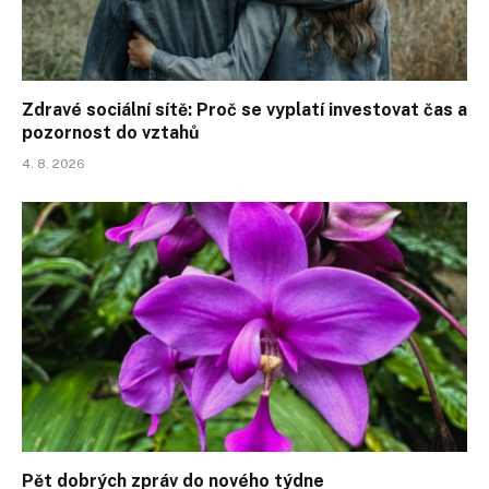
Zdravé sociální sítě: Proč se vyplatí investovat čas a
pozornost do vztahů
4. 8. 2026
Pět dobrých zpráv do nového týdne