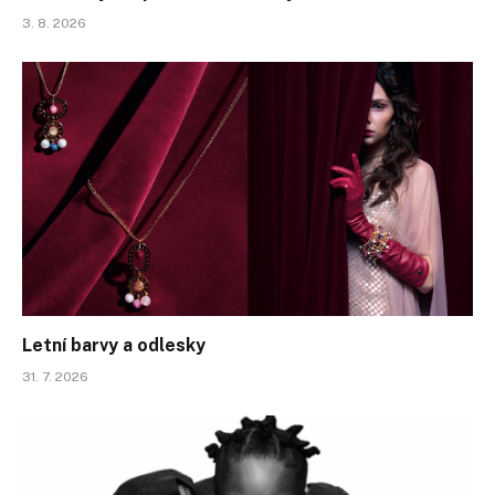
3. 8. 2026
Letní barvy a odlesky
31. 7. 2026