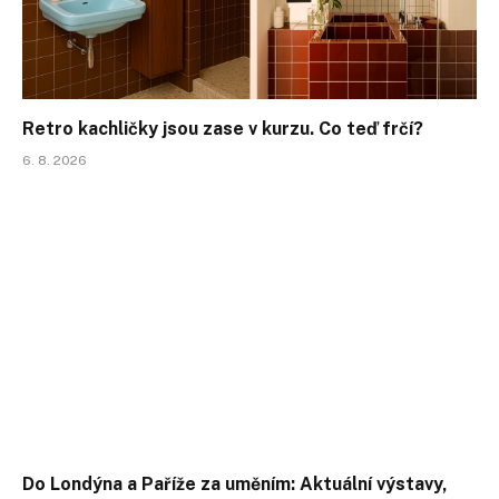
Retro kachličky jsou zase v kurzu. Co teď frčí?
6. 8. 2026
Do Londýna a Paříže za uměním: Aktuální výstavy,