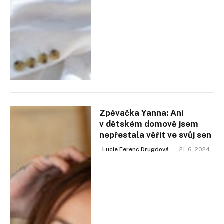
Zpěvačka Yanna: Ani
v dětském domově jsem
nepřestala věřit ve svůj sen
Lucie Ferenc Drugdová
21. 6. 2024