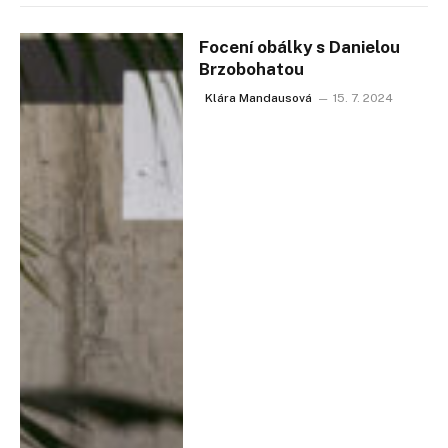
Focení obálky s Danielou
Brzobohatou
Klára Mandausová
15. 7. 2024