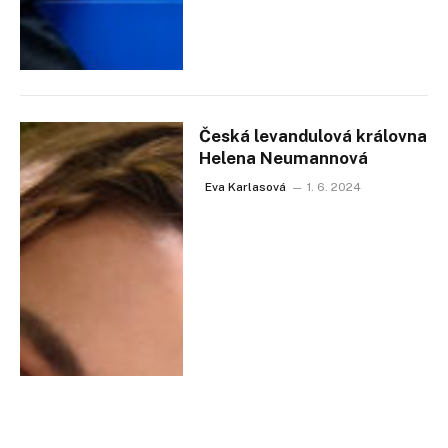
Česká levandulová královna
Helena Neumannová
Eva Karlasová
1. 6. 2024