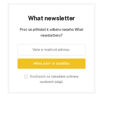
What newsletter
Proč se přihlásit k odběru našeho What
newsletteru?
Souhlasím se
zásadami ochrany
osobních údajů
.