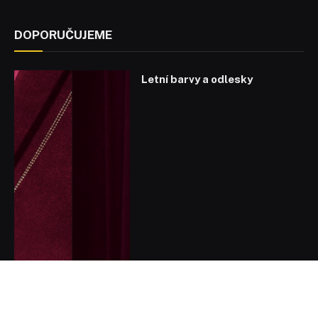
DOPORUČUJEME
Letní barvy a odlesky