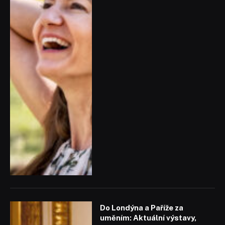
Do Londýna a Paříže za
uměním: Aktuální výstavy,