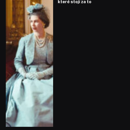
které stojí za to