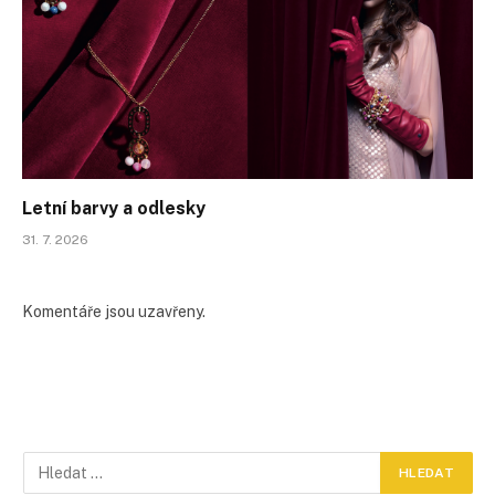
Letní barvy a odlesky
31. 7. 2026
Komentáře jsou uzavřeny.