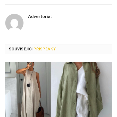
Advertorial
SOUVISEJÍCÍ
PŘÍSPĚVKY