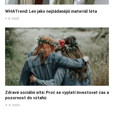
WHATrend: Len jako nejžádanější materiál léta
7. 8. 2026
Zdravé sociální sítě: Proč se vyplatí investovat čas a
pozornost do vztahů
4. 8. 2026