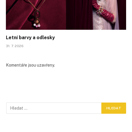
Letní barvy a odlesky
31. 7. 2026
Komentáře jsou uzavřeny.