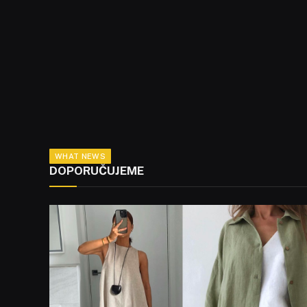
WHAT NEWS
DOPORUČUJEME