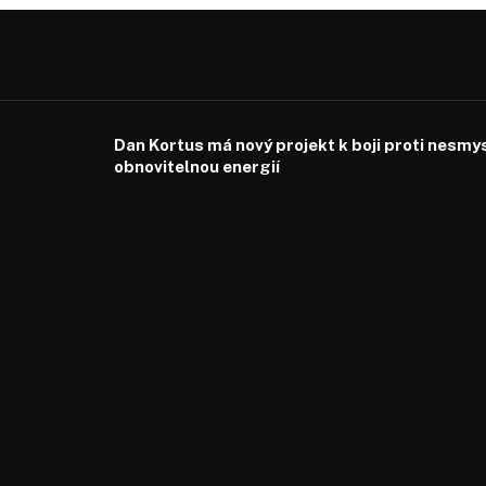
Dan Kortus má nový projekt k boji proti nesmy
obnovitelnou energií