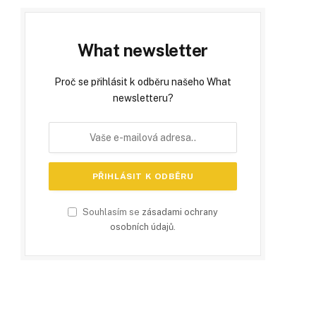
What newsletter
Proč se přihlásit k odběru našeho What
newsletteru?
Souhlasím se
zásadami ochrany
osobních údajů
.