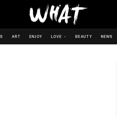
WS
ART
ENJOY
LOVE
BEAUTY
NEWS