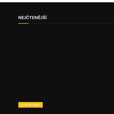
NEJČTENĚJŠÍ
LOVE PLANET