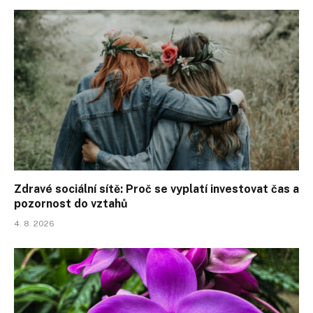
Zdravé sociální sítě: Proč se vyplatí investovat čas a
pozornost do vztahů
4. 8. 2026