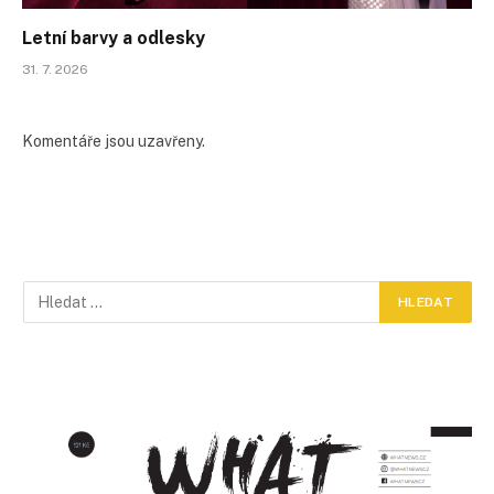
Letní barvy a odlesky
31. 7. 2026
Komentáře jsou uzavřeny.