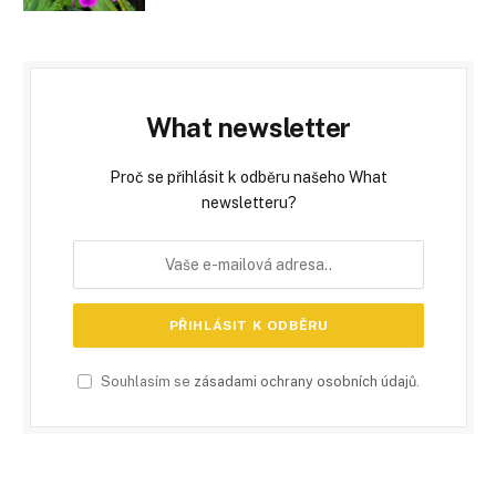
What newsletter
Proč se přihlásit k odběru našeho What
newsletteru?
Souhlasím se
zásadami ochrany osobních údajů
.