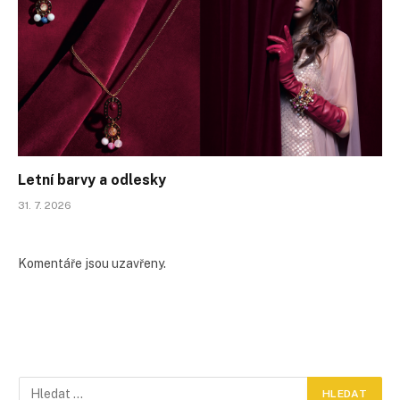
Letní barvy a odlesky
31. 7. 2026
Komentáře jsou uzavřeny.