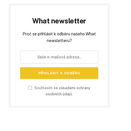
What newsletter
Proč se přihlásit k odběru našeho What
newsletteru?
Souhlasím se
zásadami ochrany
osobních údajů
.