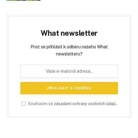
What newsletter
Proč se přihlásit k odběru našeho What
newsletteru?
Souhlasím se
zásadami ochrany osobních údajů
.