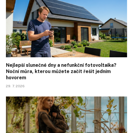
Nejlepší slunečné dny a nefunkční fotovoltaika?
Noční můra, kterou můžete začít řešit jedním
hovorem
29. 7. 2026