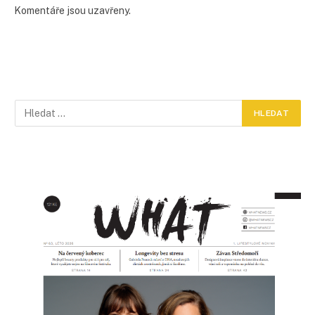
Komentáře jsou uzavřeny.