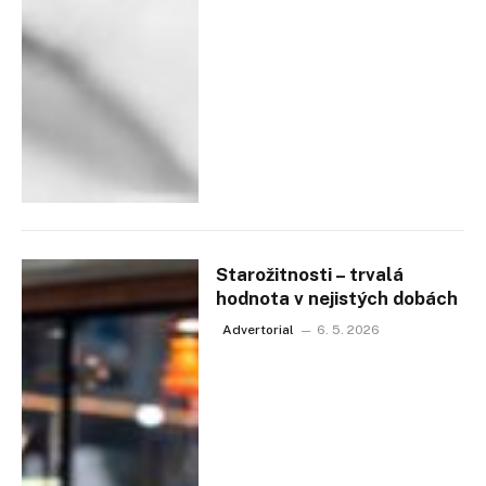
Starožitnosti – trvalá
hodnota v nejistých dobách
Advertorial
6. 5. 2026