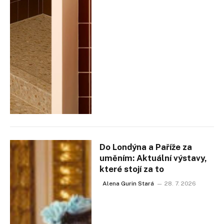
Do Londýna a Paříže za
uměním: Aktuální výstavy,
které stojí za to
Alena Gurin Stará
28. 7. 2026