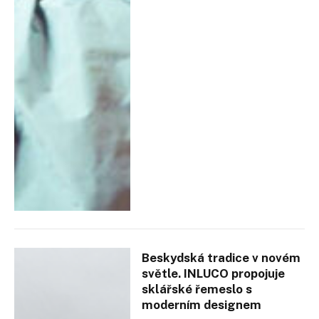
Beskydská tradice v novém
světle. INLUCO propojuje
sklářské řemeslo s
moderním designem