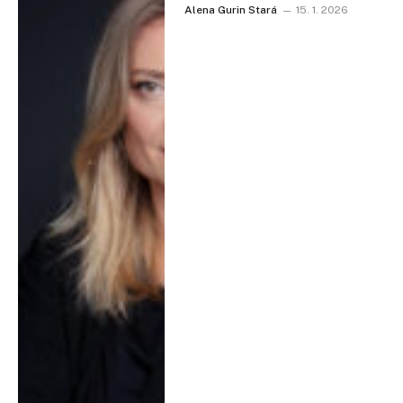
Alena Gurin Stará
15. 1. 2026