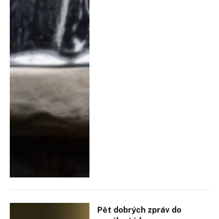
Pět dobrých zpráv do