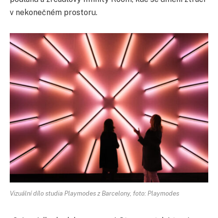
v nekonečném prostoru.
Vizuální dílo studia Playmodes z Barcelony, foto: Playmodes