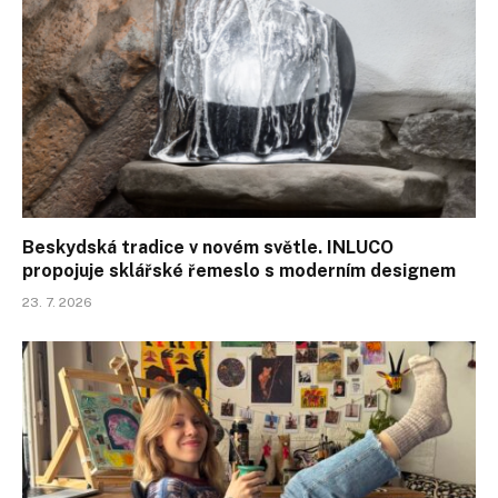
Beskydská tradice v novém světle. INLUCO
propojuje sklářské řemeslo s moderním designem
23. 7. 2026