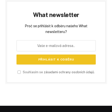
What newsletter
Proč se přihlásit k odběru našeho What
newsletteru?
Souhlasím se
zásadami ochrany osobních údajů
.