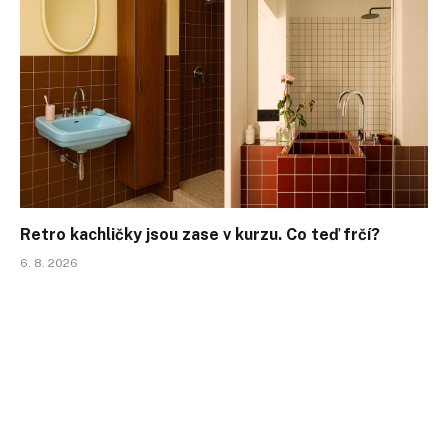
Retro kachličky jsou zase v kurzu. Co teď frčí?
6. 8. 2026