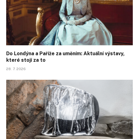
Do Londýna a Paříže za uměním: Aktuální výstavy,
které stojí za to
28. 7. 2026