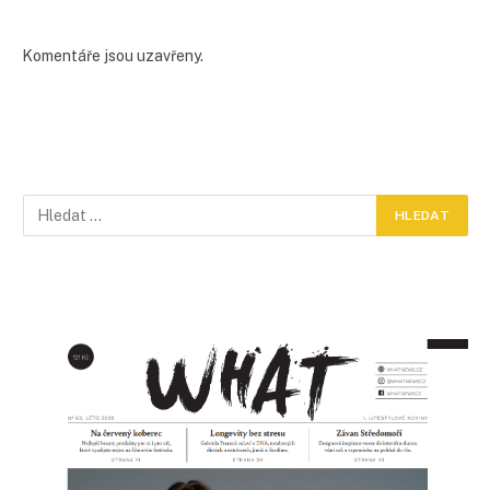
Komentáře jsou uzavřeny.