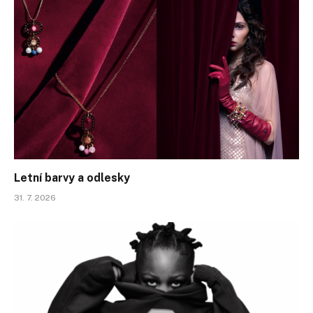
Letní barvy a odlesky
31. 7. 2026