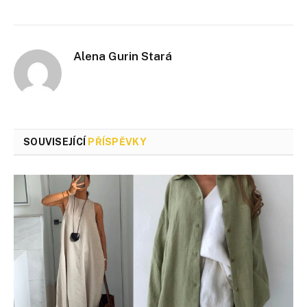
Alena Gurin Stará
SOUVISEJÍCÍ
PŘÍSPĚVKY