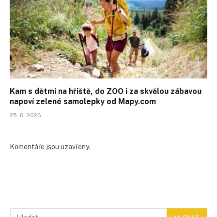
Kam s dětmi na hřiště, do ZOO i za skvělou zábavou
napoví zelené samolepky od Mapy.com
25. 6. 2026
Komentáře jsou uzavřeny.