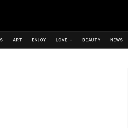
WS
ART
ENJOY
LOVE
BEAUTY
NEWS