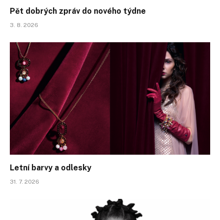
Pět dobrých zpráv do nového týdne
3. 8. 2026
Letní barvy a odlesky
31. 7. 2026