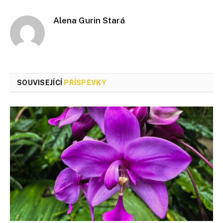
Alena Gurin Stará
SOUVISEJÍCÍ
PŘÍSPĚVKY