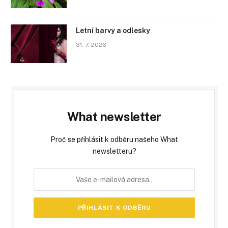
Letní barvy a odlesky
31. 7. 2026
What newsletter
Proč se přihlásit k odběru našeho What
newsletteru?