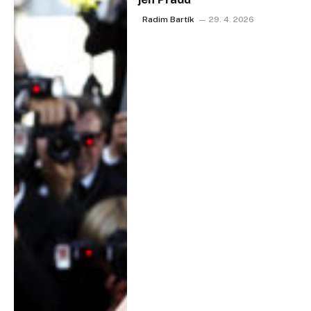
Radim Bartík
29. 4. 2026