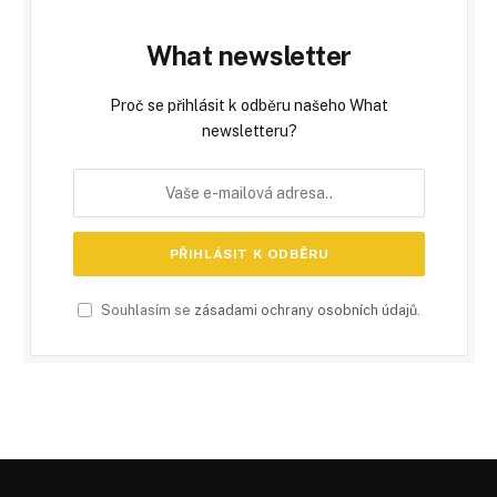
What newsletter
Proč se přihlásit k odběru našeho What
newsletteru?
Souhlasím se
zásadami ochrany osobních údajů
.