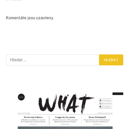
Komentáře jsou uzavřeny.