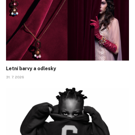
Letní barvy a odlesky
31. 7. 2026