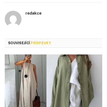
redakce
SOUVISEJÍCÍ
PŘÍSPĚVKY