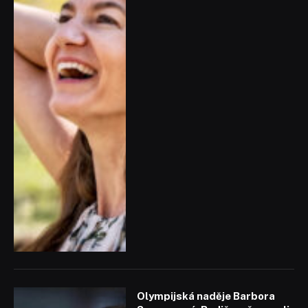
Olympijská naděje Barbora