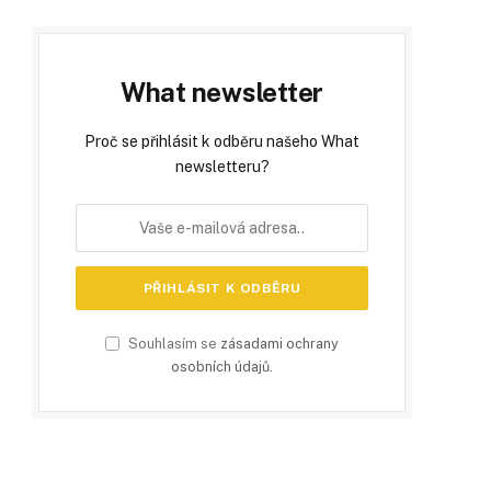
What newsletter
Proč se přihlásit k odběru našeho What
newsletteru?
Souhlasím se
zásadami ochrany
osobních údajů
.