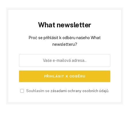
What newsletter
Proč se přihlásit k odběru našeho What
newsletteru?
Souhlasím se
zásadami ochrany osobních údajů
.