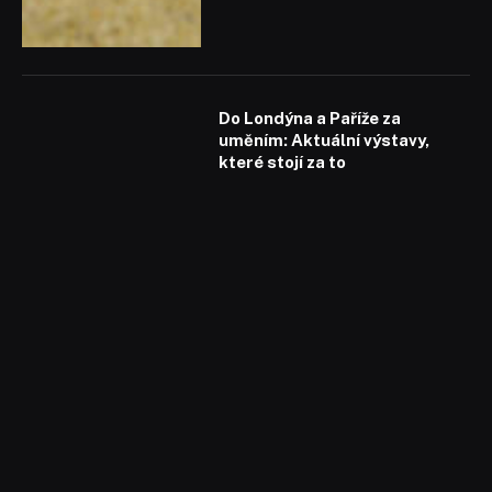
Do Londýna a Paříže za
uměním: Aktuální výstavy,
které stojí za to