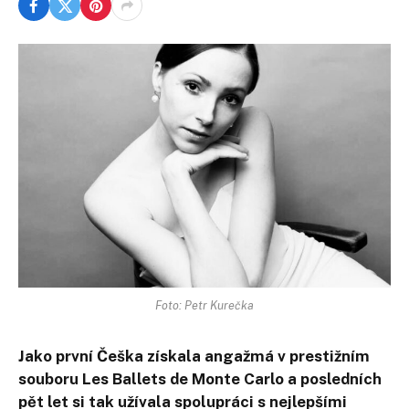
Foto: Petr Kurečka
Jako první Češka získala angažmá v prestižním
souboru Les Ballets de Monte Carlo a posledních
pět let si tak užívala spolupráci s nejlepšími