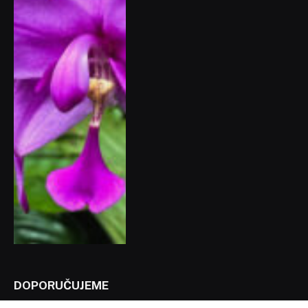
DOPORUČUJEME