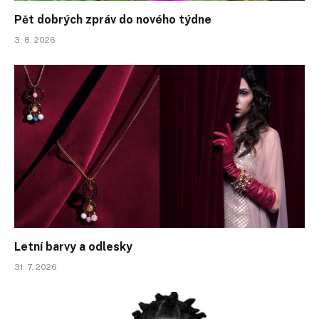
Pět dobrých zpráv do nového týdne
3. 8. 2026
Letní barvy a odlesky
31. 7. 2026