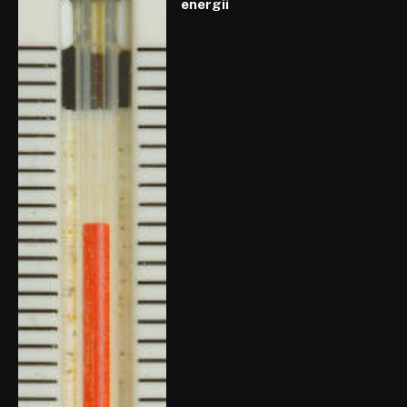
energií