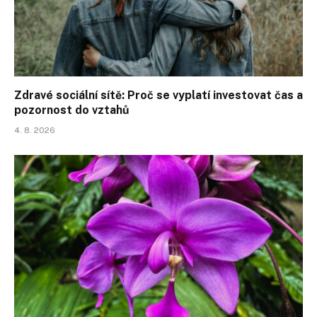
Zdravé sociální sítě: Proč se vyplatí investovat čas a
pozornost do vztahů
4. 8. 2026