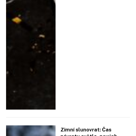
Zimní slunovrat: Čas