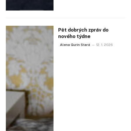
Pět dobrých zpráv do
nového týdne
Alena Gurin Stará
12. 1. 2026