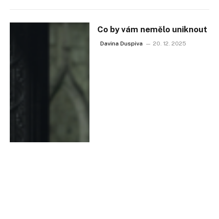
Co by vám nemělo uniknout
Davina Duspiva
20. 12. 2025