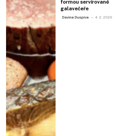
formou servírované
galavečeře
Davina Duspiva
4. 2. 2026