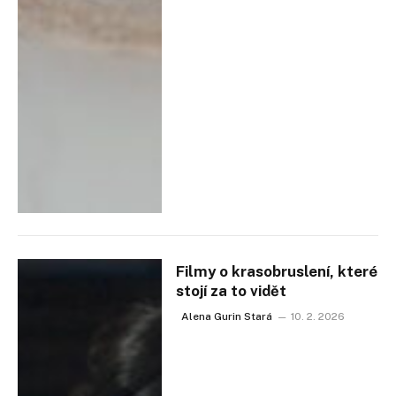
Filmy o krasobruslení, které
stojí za to vidět
Alena Gurin Stará
10. 2. 2026