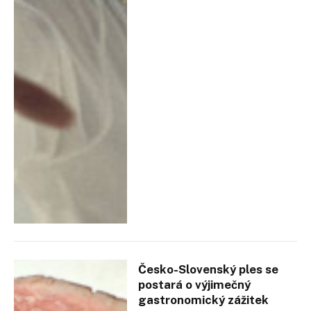
Česko-Slovenský ples se
postará o výjimečný
gastronomický zážitek