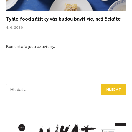
Tyhle food zážitky vás budou bavit víc, než čekáte
4. 6. 2026
Komentáře jsou uzavřeny.