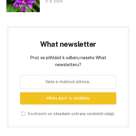
3. 8. 2026
What newsletter
Proč se přihlásit k odběru našeho What
newsletteru?
Souhlasím se
zásadami ochrany osobních údajů
.