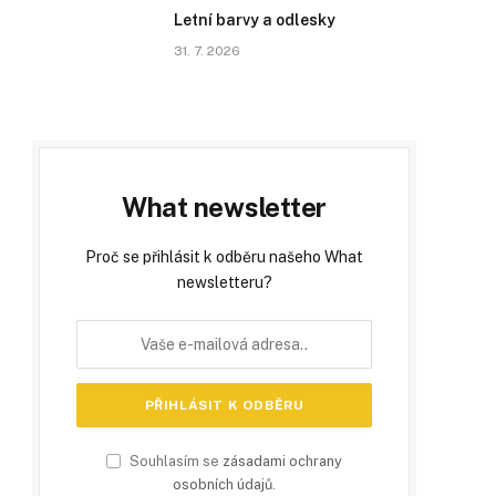
Letní barvy a odlesky
31. 7. 2026
What newsletter
Proč se přihlásit k odběru našeho What
newsletteru?
Souhlasím se
zásadami ochrany
osobních údajů
.