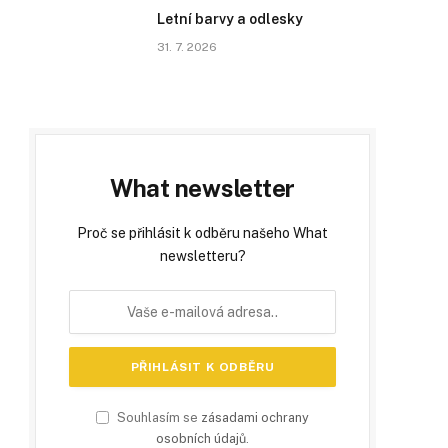
Letní barvy a odlesky
31. 7. 2026
What newsletter
Proč se přihlásit k odběru našeho What
newsletteru?
Souhlasím se
zásadami ochrany
osobních údajů
.