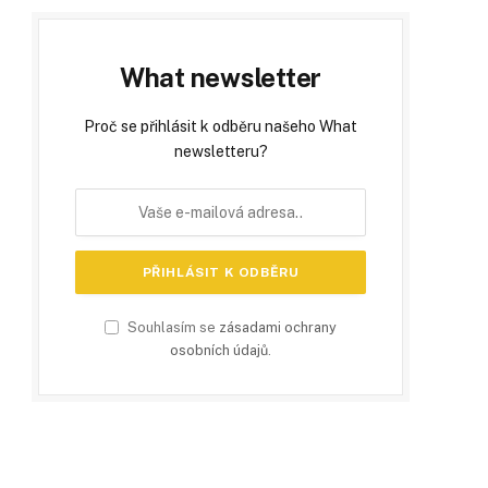
What newsletter
Proč se přihlásit k odběru našeho What
newsletteru?
Souhlasím se
zásadami ochrany
osobních údajů
.