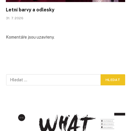
Letní barvy a odlesky
31. 7. 2026
Komentáře jsou uzavřeny.