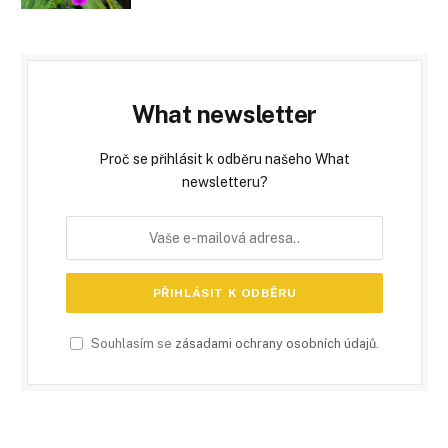
What newsletter
Proč se přihlásit k odběru našeho What
newsletteru?
Souhlasím se
zásadami ochrany osobních údajů
.